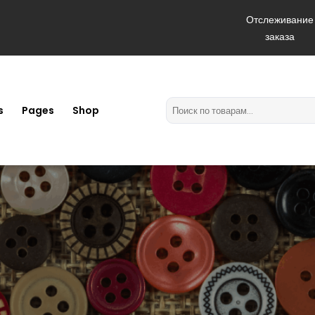
Отслеживание
заказа
s
Pages
Shop