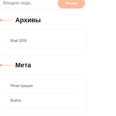
Архивы
Май 2016
Мета
Регистрация
Войти